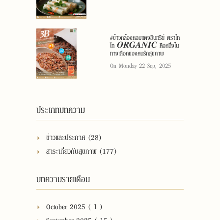
#ข้าวกล้องหอมแดงอินทรีย์ ตราไท
ไท 𝑶𝑹𝑮𝑨𝑵𝑰𝑪 คือหนึ่งใน
ทางเลือกของคนรักสุขภาพ
On Monday 22 Sep, 2025
ประเภทบทความ
ข่าวและประกาศ (28)
สาระเกี่ยวกับสุขภาพ (177)
บทความรายเดือน
October 2025 ( 1 )
September 2025 ( 15 )