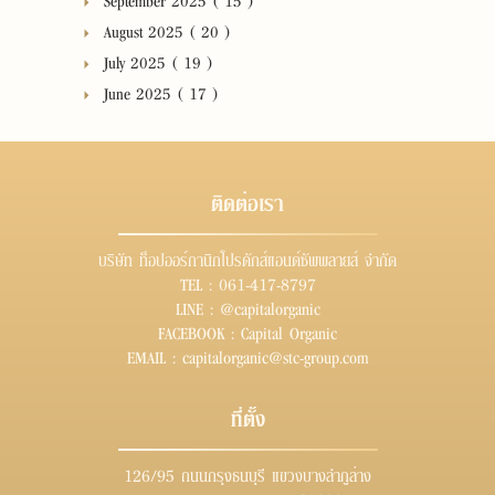
August 2025 ( 20 )
July 2025 ( 19 )
June 2025 ( 17 )
ติดต่อเรา
บริษัท ท็อปออร์กานิกโปรดักส์แอนด์ซัพพลายส์ จำกัด
TEL :
061-417-8797
LINE :
@capitalorganic
FACEBOOK :
Capital Organic
EMAIL :
capitalorganic@stc-group.com
ที่ตั้ง
126/95 ถนนกรุงธนบุรี แขวงบางลำภูล่าง