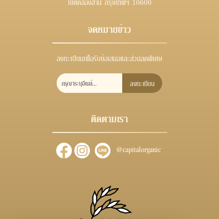
เขตคลองสาน กรุงเทพฯ 10600
จดหมายข่าว
ลงทะเบียนเพื่อรับข้อเสนอและส่วนลดพิเศษ
ลงทะเบียน
ติดตามเรา
@capitalorganic