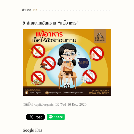
อ่านต่อ
9 สัญญาณอันตราย “แพ้อาหาร”
เขียนโดย
capitalorganic
เมื่อ
Wed 16 Dec, 2020
Google Plus