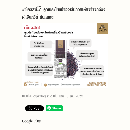
#เช็คลิสต์⁉ คุณประโยชน์ของเส้นก๋วยเตี๋ยวข้าวกล้อง
ดำอินทรีย์ กันหน่อย
เขียนโดย
capitalorganic
เมื่อ
Thu 13 Jan, 2022
Google Plus