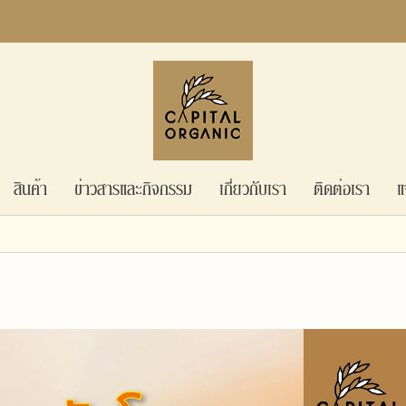
สินค้า
ข่าวสารและกิจกรรม
เกี่ยวกับเรา
ติดต่อเรา
แ