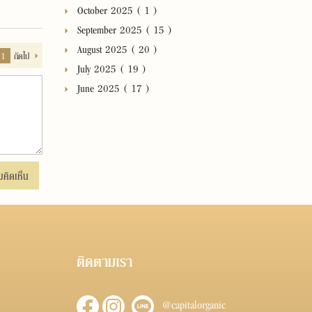
October 2025 ( 1 )
September 2025 ( 15 )
August 2025 ( 20 )
1
ถัดไป
July 2025 ( 19 )
June 2025 ( 17 )
มคิดเห็น
ติดตามเรา
@capitalorganic