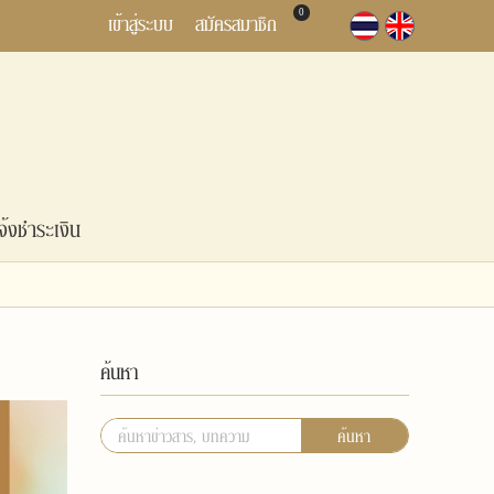
0
เข้าสู่ระบบ
สมัครสมาชิก
จ้งชำระเงิน
ค้นหา
ค้นหา