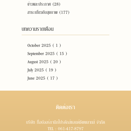
ข่าวและประกาศ (28)
สาระเกี่ยวกับสุขภาพ (177)
บทความรายเดือน
October 2025 ( 1 )
September 2025 ( 15 )
August 2025 ( 20 )
July 2025 ( 19 )
June 2025 ( 17 )
ติดต่อเรา
บริษัท ท็อปออร์กานิกโปรดักส์แอนด์ซัพพลายส์ จำกัด
TEL :
061-417-8797