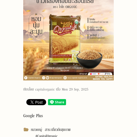
เขียนโดย
capitalorganic
เมื่อ
Mon 29 Sep, 2025
Google Plus
หมวดหมู่
สาระเกี่ยวกับสุขภาพ
#CapitalOrganic