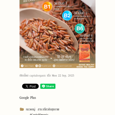
เขียนโดย
capitalorganic
เมื่อ
Mon 22 Sep, 2025
Google Plus
หมวดหมู่
สาระเกี่ยวกับสุขภาพ
#CapitalOrganic