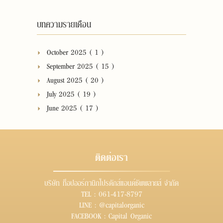
บทความรายเดือน
October 2025 ( 1 )
September 2025 ( 15 )
August 2025 ( 20 )
July 2025 ( 19 )
June 2025 ( 17 )
ติดต่อเรา
บริษัท ท็อปออร์กานิกโปรดักส์แอนด์ซัพพลายส์ จำกัด
TEL :
061-417-8797
LINE :
@capitalorganic
FACEBOOK :
Capital Organic