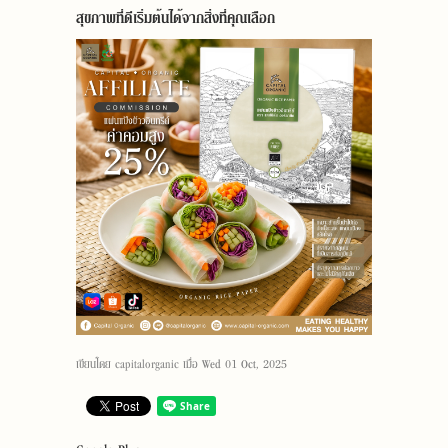
สุขภาพที่ดีเริ่มต้นได้จากสิ่งที่คุณเลือก
เขียนโดย
capitalorganic
เมื่อ
Wed 01 Oct, 2025