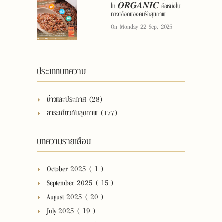
ไท 𝑶𝑹𝑮𝑨𝑵𝑰𝑪 คือหนึ่งใน
ทางเลือกของคนรักสุขภาพ
On Monday 22 Sep, 2025
ประเภทบทความ
ข่าวและประกาศ (28)
สาระเกี่ยวกับสุขภาพ (177)
บทความรายเดือน
October 2025 ( 1 )
September 2025 ( 15 )
August 2025 ( 20 )
July 2025 ( 19 )