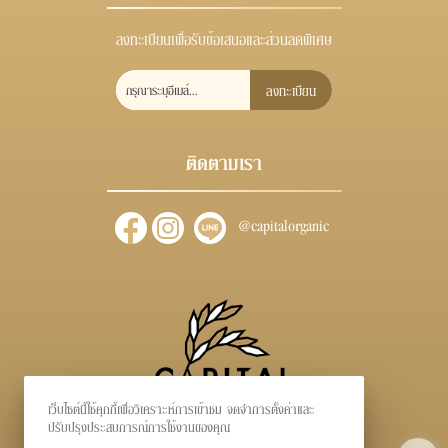
ลงทะเบียนเพื่อรับข้อเสนอและส่วนลดพิเศษ
ลงทะเบียน
ติดตามเรา
@capitalorganic
เว็บไซต์นี้ใช้คุกกี้เพื่อวิเคราะห์การเข้าชม จดจำการตั้งค่าและ
ปรับปรุงประสบการณ์การใช้งานของคุณ