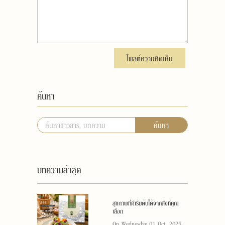
โพสต์ความคิดเห็น
ค้นหา
ค้นหา
บทความล่าสุด
สุขภาพที่ดีเริ่มต้นได้จากสิ่งที่คุณ
เลือก
On Wednesday 01 Oct, 2025