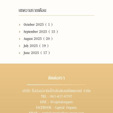
บทความรายเดือน
October 2025 ( 1 )
September 2025 ( 15 )
August 2025 ( 20 )
July 2025 ( 19 )
June 2025 ( 17 )
ติดต่อเรา
บริษัท ท็อปออร์กานิกโปรดักส์แอนด์ซัพพลายส์ จำกัด
TEL :
061-417-8797
LINE :
@capitalorganic
FACEBOOK :
Capital Organic
EMAIL :
capitalorganic@stc-group.com